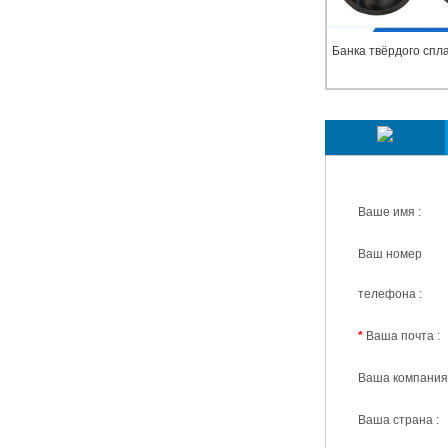
Банка твёрдого спл
Мы ответим вам в 
Ваше имя :
Ваш номер
телефона :
*
Ваша почта :
Ваша компания 
Ваша страна :