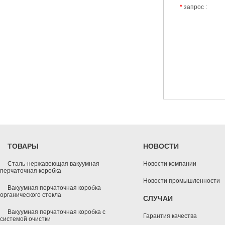
*
запрос :
ТОВАРЫ
НОВОСТИ
Сталь-нержавеющая вакуумная
Новости компании
перчаточная коробка
Новости промышленности
Вакуумная перчаточная коробка
органического стекла
СЛУЧАИ
Вакуумная перчаточная коробка с
Гарантия качества
системой очистки