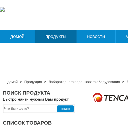
домой
продукты
новости
домой
>
Продукция
>
Лабораторного порошкового оборудования
>
ПОИСК ПРОДУКТА
Быстро найти нужный Вам продукт
СПИСОК ТОВАРОВ