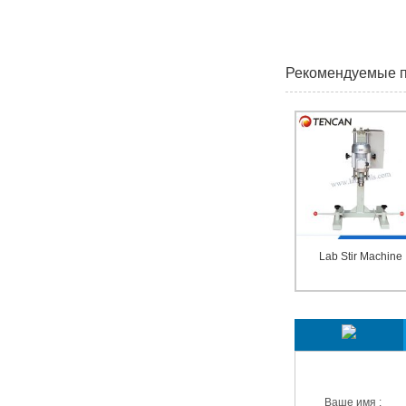
Рекомендуемые 
Lab Stir Machine
Мы ответим вам в 
Ваше имя :