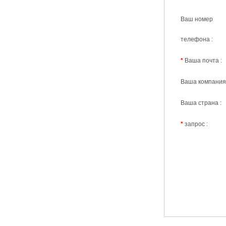
Ваш номер
телефона :
*
Ваша почта :
Ваша компания 
Ваша страна :
*
запрос :