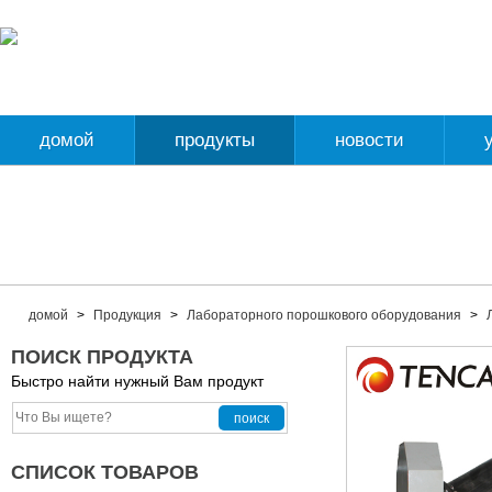
домой
продукты
новости
домой
>
Продукция
>
Лабораторного порошкового оборудования
>
ПОИСК ПРОДУКТА
Быстро найти нужный Вам продукт
СПИСОК ТОВАРОВ