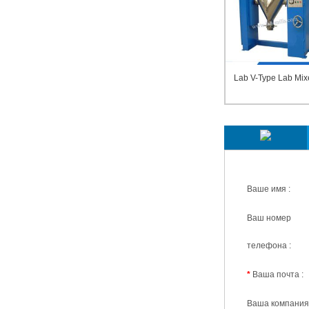
Lab V-Type Lab Mix
Мы ответим вам в 
Ваше имя :
Ваш номер
телефона :
*
Ваша почта :
Ваша компания 