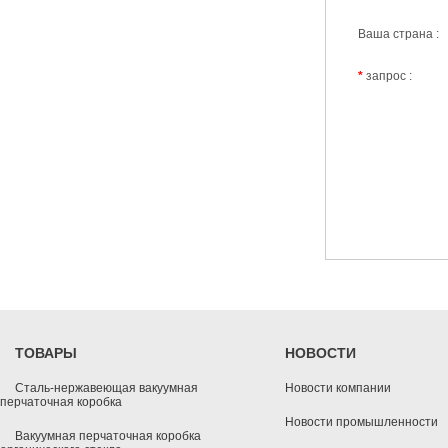
Ваша страна :
*
запрос :
ТОВАРЫ
НОВОСТИ
Сталь-нержавеющая вакуумная
Новости компании
перчаточная коробка
Новости промышленности
Вакуумная перчаточная коробка