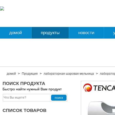
домой
продукты
новости
домой
>
Продукция
>
лабораторная шаровая мельница
>
лаборато
ПОИСК ПРОДУКТА
Быстро найти нужный Вам продукт
СПИСОК ТОВАРОВ