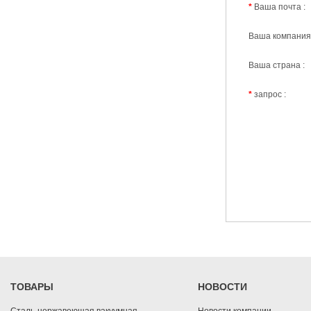
*
Ваша почта :
Ваша компания 
Ваша страна :
*
запрос :
ТОВАРЫ
НОВОСТИ