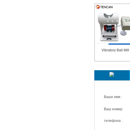
Vibratory Ball Mill
Мы ответим вам в 
Ваше имя :
Ваш номер
телефона :