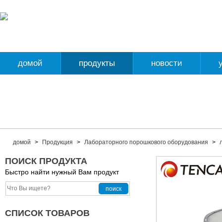
домой
продукты
новости
домой
>
Продукция
>
Лабораторного порошкового оборудования
>
ПОИСК ПРОДУКТА
Быстро найти нужный Вам продукт
СПИСОК ТОВАРОВ