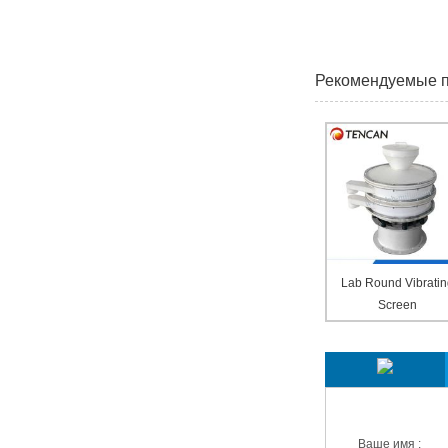
Рекомендуемые 
Lab Round Vibrati
Screen
Мы ответим вам в 
Ваше имя :