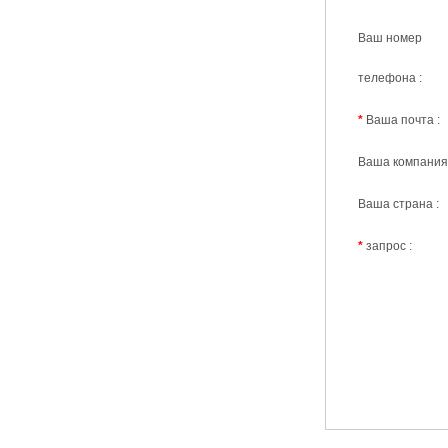
Ваш номер
телефона :
*
Ваша почта :
Ваша компания 
Ваша страна :
*
запрос :